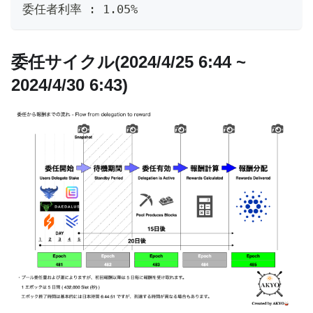
委任者利率 : 1.05%
委任サイクル(2024/4/25 6:44 ~
2024/4/30 6:43)