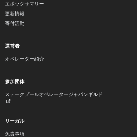
エポックサマリー
更新情報
寄付活動
運営者
オペレーター紹介
参加団体
ステークプールオペレータージャパンギルド
リーガル
免責事項