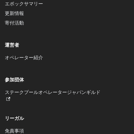
エポックサマリー
更新情報
寄付活動
運営者
オペレーター紹介
参加団体
ステークプールオペレータージャパンギルド
リーガル
免責事項