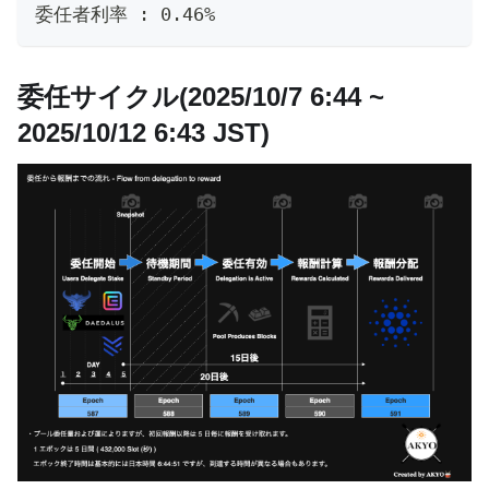
委任者利率 : 0.46%
委任サイクル(2025/10/7 6:44 ~
2025/10/12 6:43 JST)