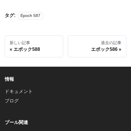
タグ:
Epoch 587
新しい記事
過去の記事
エポック588
エポック586
情報
ドキュメント
ブログ
プール関連