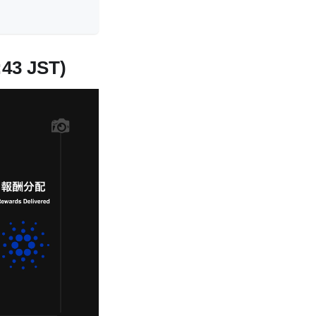
43 JST)