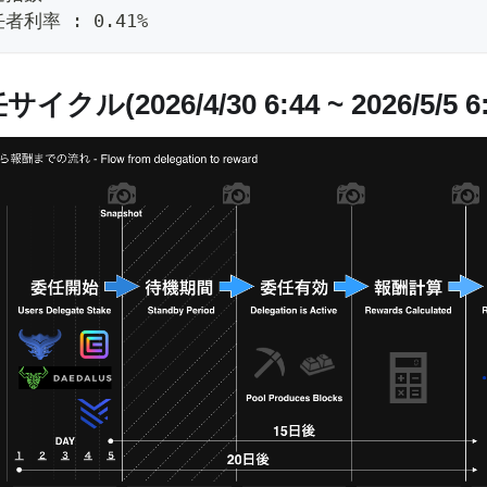
者利率 : 0.41%
イクル(2026/4/30 6:44 ~ 2026/5/5 6: