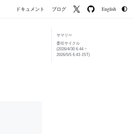
ドキュメント
ブログ
English
サマリー
委任サイクル
(2026/4/30 6:44 ~
2026/5/5 6:43 JST)