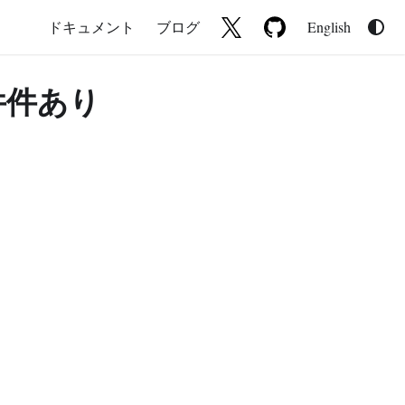
ドキュメント
ブログ
English
1件件あり