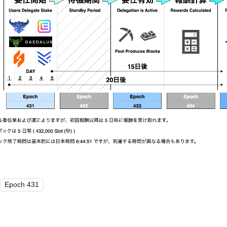
Epoch 431