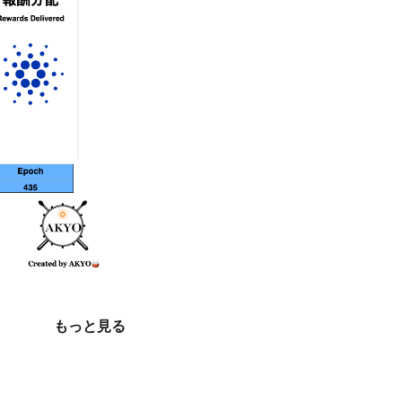
もっと見る