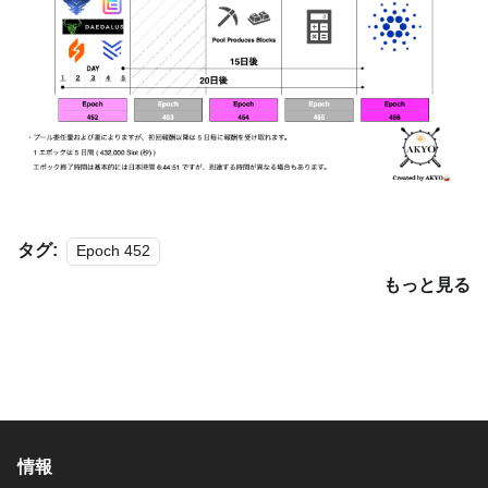
タグ:
Epoch 452
もっと見る
情報