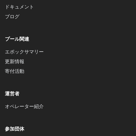
ドキュメント
ブログ
プール関連
エポックサマリー
更新情報
寄付活動
運営者
オペレーター紹介
参加団体