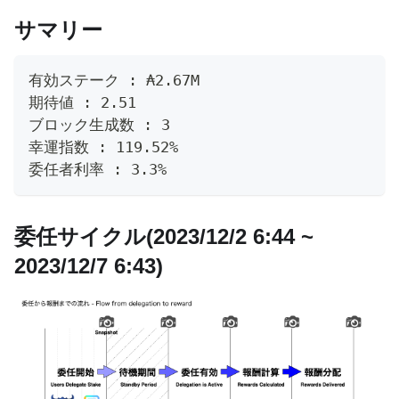
サマリー
有効ステーク : ₳2.67M
期待値 : 2.51
ブロック生成数 : 3
幸運指数 : 119.52%
委任者利率 : 3.3%
委任サイクル(2023/12/2 6:44 ~
2023/12/7 6:43)