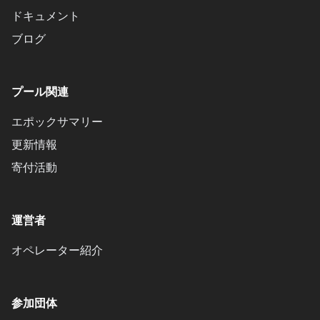
ドキュメント
ブログ
プール関連
エポックサマリー
更新情報
寄付活動
運営者
オペレーター紹介
参加団体