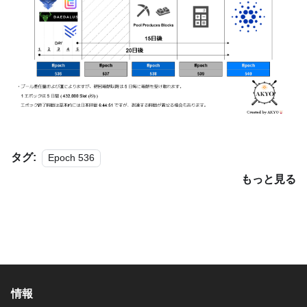
タグ:
Epoch 536
もっと見る
情報