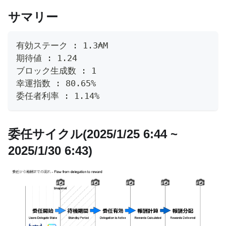
サマリー
有効ステーク : 1.3₳M
期待値 : 1.24
ブロック生成数 : 1
幸運指数 : 80.65%
委任者利率 : 1.14%
委任サイクル(2025/1/25 6:44 ~
2025/1/30 6:43)