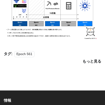
タグ:
Epoch 561
もっと見る
情報