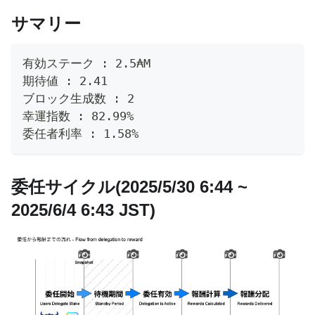
サマリー
有効ステーク : 2.5₳M
期待値 : 2.41
ブロック生成数 : 2
幸運指数 : 82.99%
委任者利率 : 1.58%
委任サイクル(2025/5/30 6:44 ~
2025/6/4 6:43 JST)