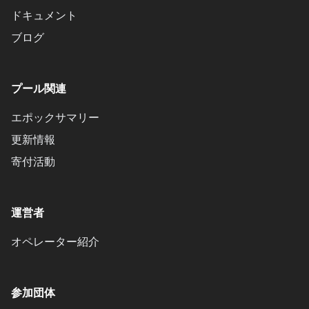
ドキュメント
ブログ
プール関連
エポックサマリー
更新情報
寄付活動
運営者
オペレーター紹介
参加団体